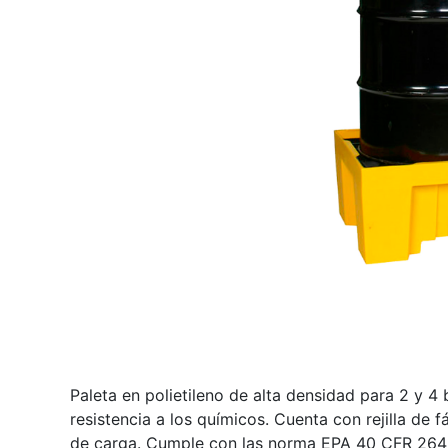
Paleta en polietileno de alta densidad para 2 y 4 
resistencia a los químicos. Cuenta con rejilla de
de carga. Cumple con las norma EPA 40 CFR 264 1