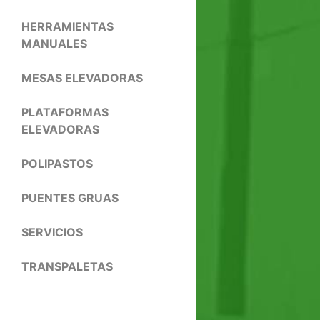
HERRAMIENTAS
MANUALES
MESAS ELEVADORAS
PLATAFORMAS
ELEVADORAS
POLIPASTOS
PUENTES GRUAS
SERVICIOS
TRANSPALETAS