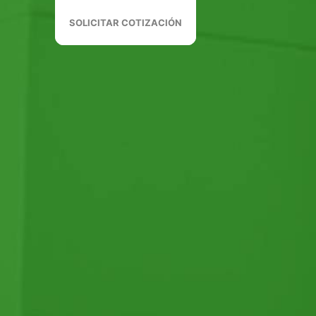
SOLICITAR COTIZACIÓN