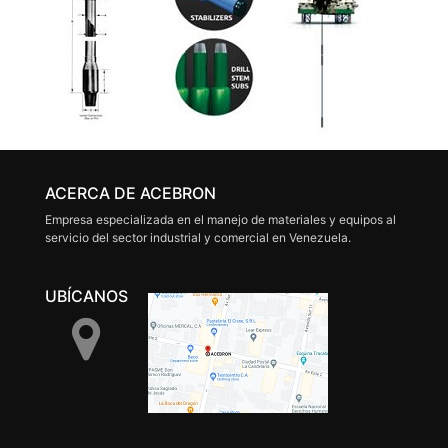
ACERCA DE ACEBRON
Empresa especializada en el manejo de materiales y equipos al
servicio del sector industrial y comercial en Venezuela.
UBÍCANOS