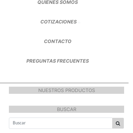
QUIÉNES SOMOS
COTIZACIONES
CONTACTO
PREGUNTAS FRECUENTES
NUESTROS PRODUCTOS
BUSCAR