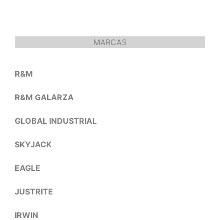
MARCAS
R&M
R&M GALARZA
GLOBAL INDUSTRIAL
SKYJACK
EAGLE
JUSTRITE
IRWIN