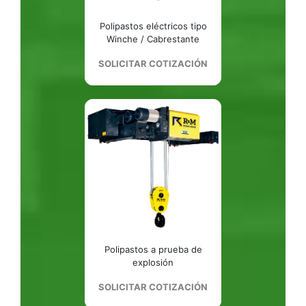
Polipastos eléctricos tipo
Winche / Cabrestante
SOLICITAR COTIZACIÓN
Polipastos a prueba de
explosión
SOLICITAR COTIZACIÓN