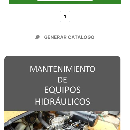
1
GENERAR CATALOGO