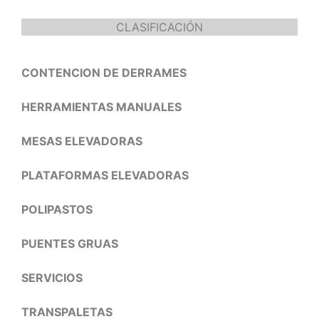
CLASIFICACIÓN
CONTENCION DE DERRAMES
HERRAMIENTAS MANUALES
MESAS ELEVADORAS
PLATAFORMAS ELEVADORAS
POLIPASTOS
PUENTES GRUAS
SERVICIOS
TRANSPALETAS