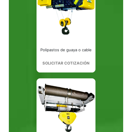
Polipastos de guaya o cable
SOLICITAR COTIZACIÓN