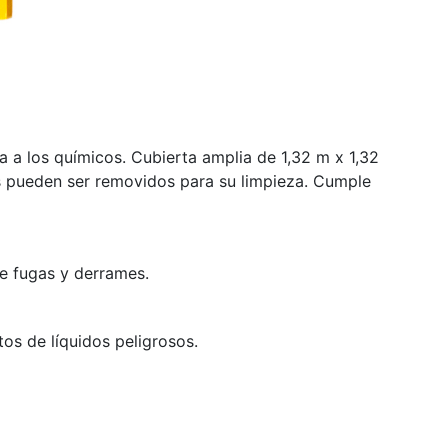
a a los químicos. Cubierta amplia de 1,32 m x 1,32
s pueden ser removidos para su limpieza. Cumple
de fugas y derrames.
tos de líquidos peligrosos.