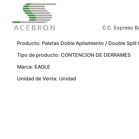
C.C. Expreso B
Producto: Paletas Doble Apilamiento / Double Spill
Tipo de producto: CONTENCION DE DERRAMES
Marca: EAGLE
Unidad de Venta: Unidad