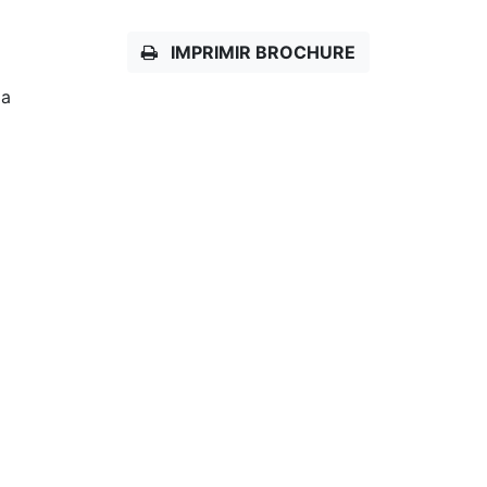
IMPRIMIR BROCHURE
da