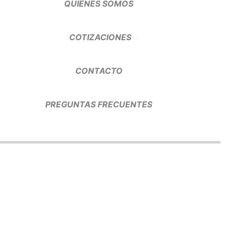
QUIÉNES SOMOS
COTIZACIONES
CONTACTO
PREGUNTAS FRECUENTES